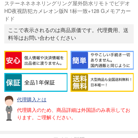
ステーネネネネリングリング屋外防水リモトでビデオ
HD夜视防犯カメレオン版N 1标一致+128 Gメモアカー
ドド
ここで表示されるのは商品原価です。代理費用、送
料等はお問い合わせください
代理購入とは
代理購入のため、商品詳細は外国語のみ表示してお
ります。ご理解ください。