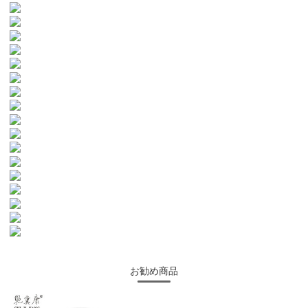
お勧め商品