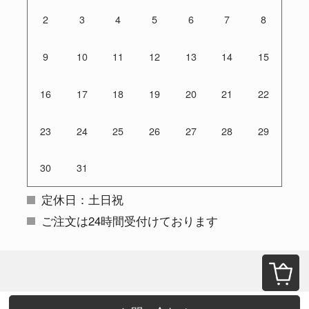
2
3
4
5
6
7
8
9
10
11
12
13
14
15
16
17
18
19
20
21
22
23
24
25
26
27
28
29
30
31
定休日：土日祝
ご注文は24時間受付けております