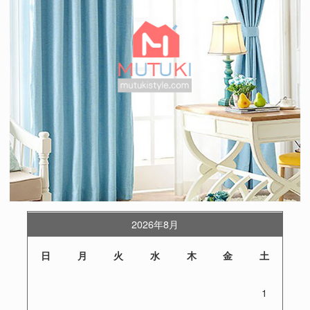
2026年8月
日
月
火
水
木
金
土
1