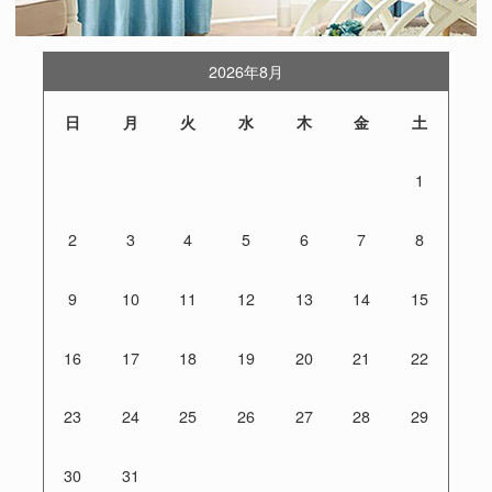
2026年8月
日
月
火
水
木
金
土
1
2
3
4
5
6
7
8
9
10
11
12
13
14
15
16
17
18
19
20
21
22
23
24
25
26
27
28
29
30
31