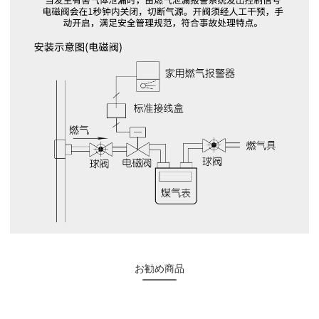
お勧め商品