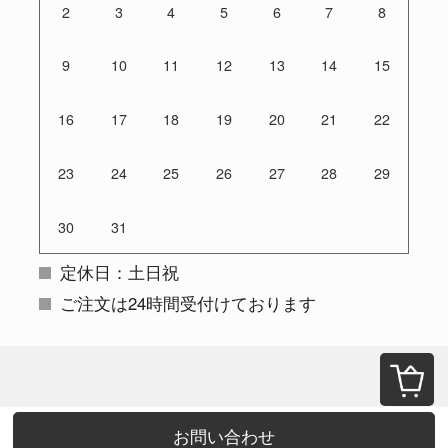
2
3
4
5
6
7
8
9
10
11
12
13
14
15
16
17
18
19
20
21
22
23
24
25
26
27
28
29
30
31
定休日：土日祝
ご注文は24時間受付けております
お問い合わせ