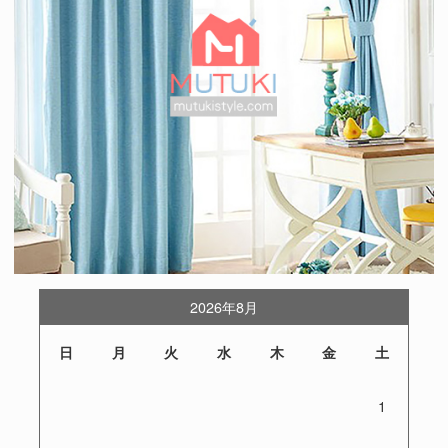
2026年8月
日
月
火
水
木
金
土
1