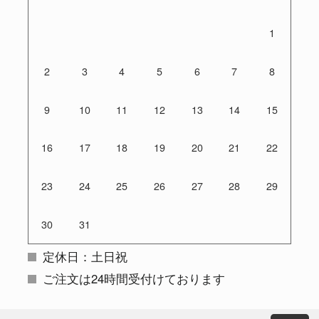
1
2
3
4
5
6
7
8
9
10
11
12
13
14
15
16
17
18
19
20
21
22
23
24
25
26
27
28
29
30
31
定休日：土日祝
ご注文は24時間受付けております