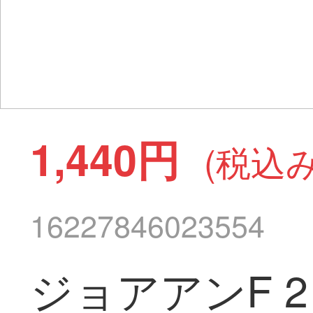
1,440円
(税込み
16227846023554
ジョアアンF 2