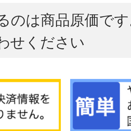
るのは商品原価です
わせください