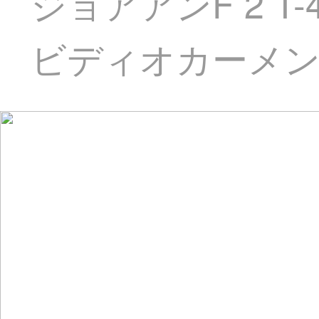
ジョアアンF 2 
ビディオカーメン