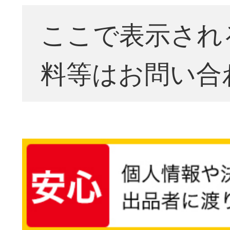
ここで表示され
料等はお問い合