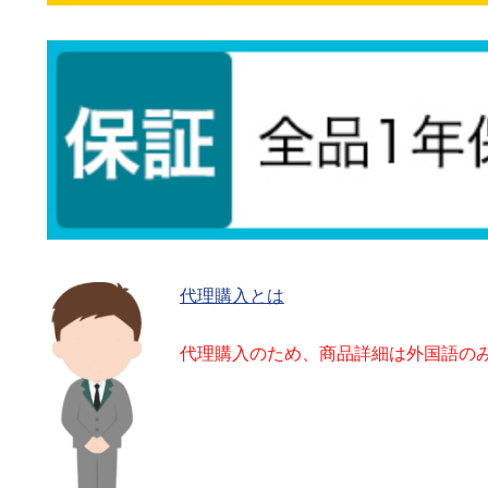
代理購入とは
代理購入のため、商品詳細は外国語の