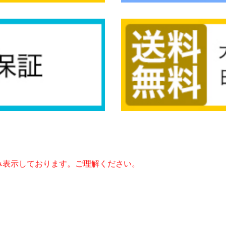
み表示しております。ご理解ください。