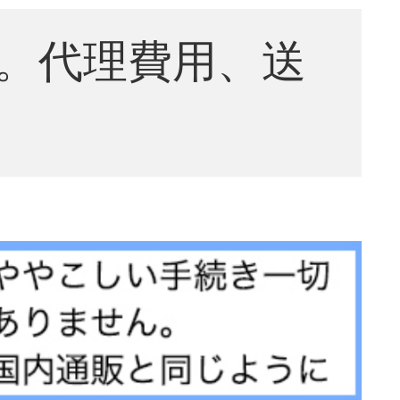
。代理費用、送